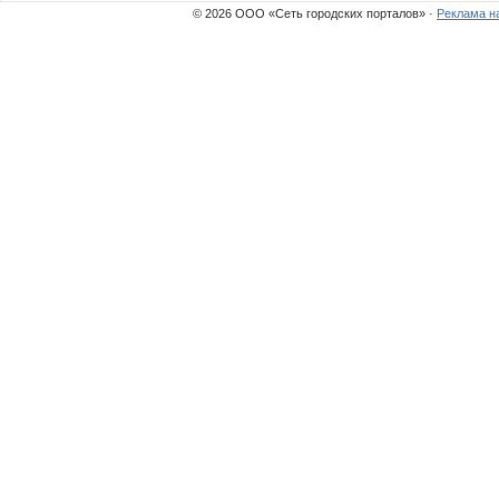
© 2026 ООО «Сеть городских порталов» ·
Реклама н